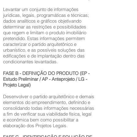
Levantar um conjunto de informações
jurídicas, legais, programáticas e técnicas;
dados analíticos e gráficos objetivando
determinar as restrições e possibilidades
que regem e limitam o produto imobiliário
pretendido. Estas informações permitem
caracterizar o partido arquitetônico e
urbanístico, e as possíveis soluções das
edificações e de implantação dentro das
condicionantes levantadas.
FASE B - DEFINIÇÃO DO PRODUTO (EP -
Estudo Preliminar / AP - Anteprojeto / LG -
Projeto Legal)
Desenvolver o partido arquitetônico e demais
elementos do empreendimento, definindo e
consolidando todas informações necessárias
a fim de verificar sua viabilidade física, legal
e econômica bem como possibilitar a
elaboração dos Projetos Legais.