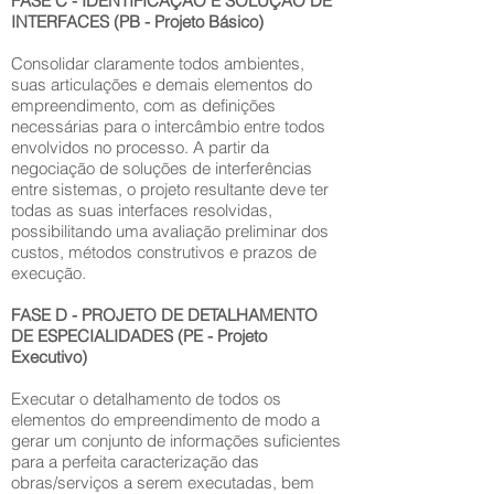
FASE C - IDENTIFICAÇÃO E SOLUÇÃO DE
INTERFACES (PB - Projeto Básico)
Consolidar claramente todos ambientes,
suas articulações e demais elementos do
empreendimento, com as definições
necessárias para o intercâmbio entre todos
envolvidos no processo. A partir da
negociação de soluções de interferências
entre sistemas, o projeto resultante deve ter
todas as suas interfaces resolvidas,
possibilitando uma avaliação preliminar dos
custos, métodos construtivos e prazos de
execução.
FASE D - PROJETO DE DETALHAMENTO
DE ESPECIALIDADES (PE - Projeto
Executivo)
Executar o detalhamento de todos os
elementos do empreendimento de modo a
gerar um conjunto de informações suficientes
para a perfeita caracterização das
obras/serviços a serem executadas, bem