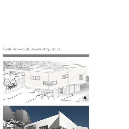
Fonte: Acervo da Quadro Arquitetura