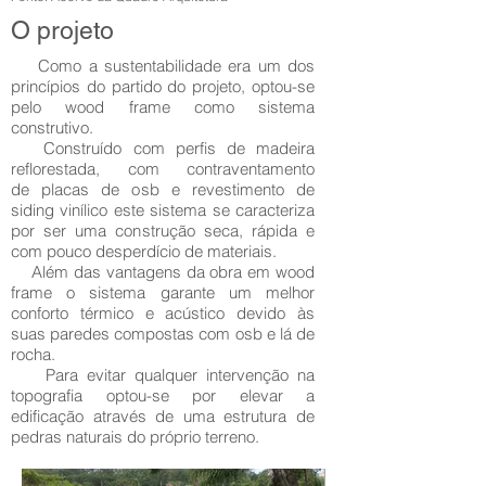
O projeto
Como a sustentabilidade era um dos
princípios do partido do projeto, optou-se
pelo wood frame como sistema
construtivo.
Construído com perfis de madeira
reflorestada, com contraventamento
de placas de osb e revestimento de
siding vinílico este sistema se caracteriza
por ser uma construção seca, rápida e
com pouco desperdício de materiais.
Além das vantagens da obra em wood
frame o sistema garante um melhor
conforto térmico e acústico devido às
suas paredes compostas com osb e lá de
rocha.
Para evitar qualquer intervenção na
topografia optou-se por elevar a
edificação através de uma estrutura de
pedras naturais do próprio terreno.