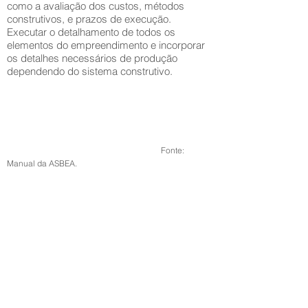
como a avaliação dos custos, métodos
construtivos, e prazos de execução.
Executar o detalhamento de todos os
elementos do empreendimento e incorporar
os detalhes necessários de produção
dependendo do sistema construtivo.
Fonte:
Manual da ASBEA.