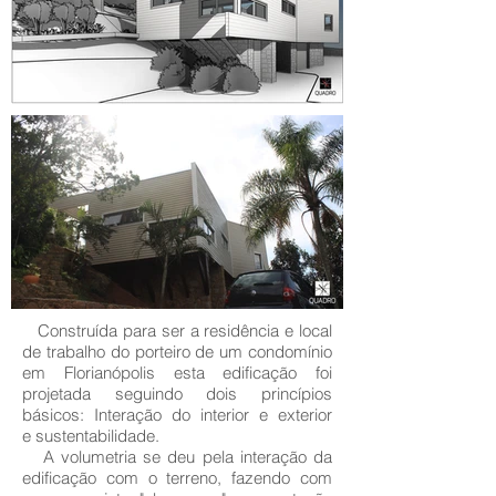
Construída para ser a residência e local
de trabalho do porteiro de um condomínio
em Florianópolis esta edificação foi
projetada seguindo dois princípios
básicos: Interação do interior e exterior
e sustentabilidade.
A volumetria se deu pela interação da
edificação com o terreno, fazendo com