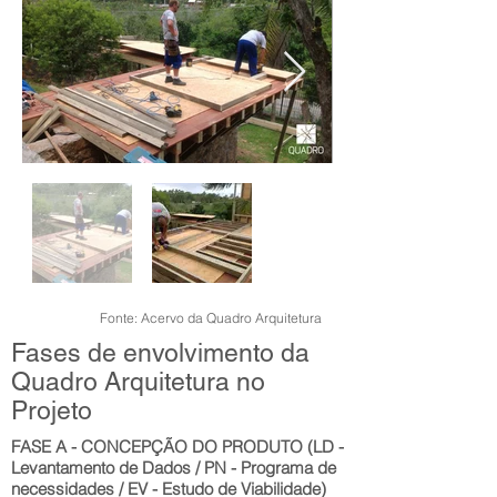
Fonte: Acervo da Quadro Arquitetura
Fases de envolvimento da
Quadro Arquitetura no
Projeto
FASE A - CONCEPÇÃO DO PRODUTO (LD -
Levantamento de Dados / PN - Programa de
necessidades / EV - Estudo de Viabilidade)