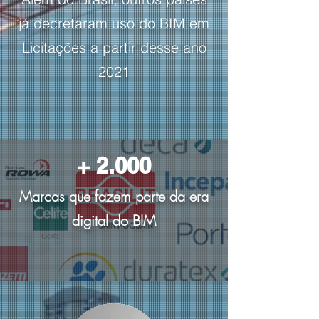
já decretaram uso do BIM em
Licitações a partir desse ano
2021
+ 2.000
Marcas que fazem parte da era
digital do BIM