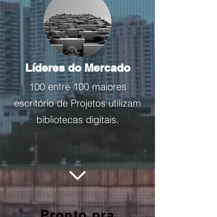
Líderes do Mercado
100 entre 100 maiores
escritório de Projetos utilizam
bibliotecas digitais.
Pronto pra