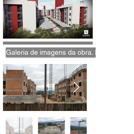
Galeria de imagens da obra. Passe para o