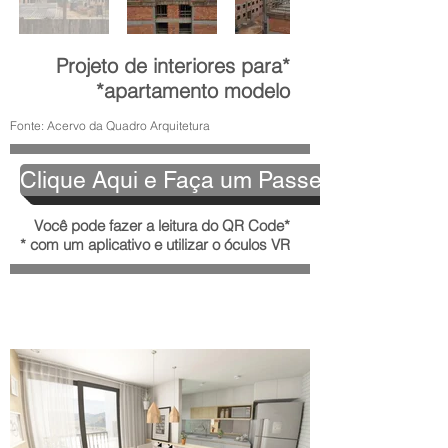
*Projeto de interiores para
apartamento modelo*
Fonte: Acervo da Quadro Arquitetura
Clique Aqui e Faça um Passeio Virtual !
*Você pode fazer a leitura do QR Code
com um aplicativo e utilizar o óculos VR *