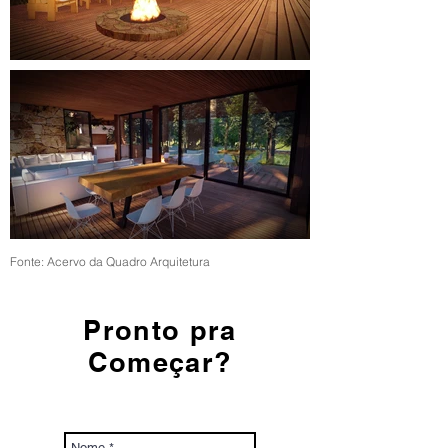
Fonte: Acervo da Quadro Arquitetura
Pronto pra
Começar?