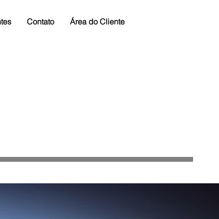
tes
Contato
Área do Cliente