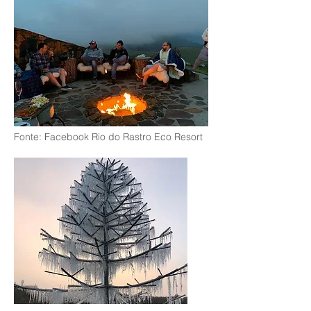
Fonte: Facebook Rio do Rastro Eco Resort