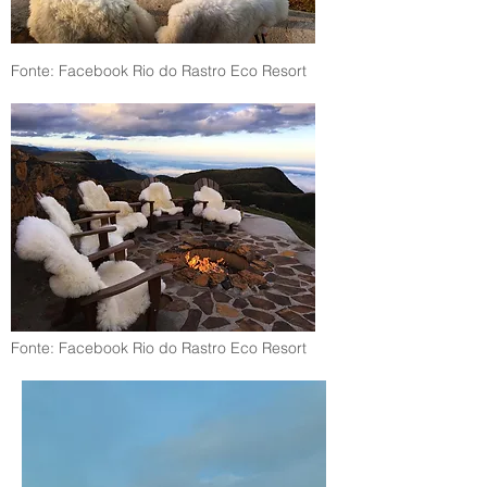
Fonte: Facebook Rio do Rastro Eco Resort
Fonte: Facebook Rio do Rastro Eco Resort