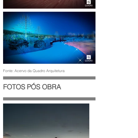
Fonte: Acervo da Quadro Arquitetura
FOTOS PÓS OBRA