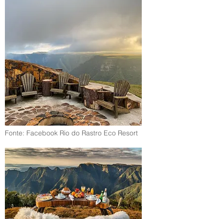
Fonte: Facebook Rio do Rastro Eco Resort