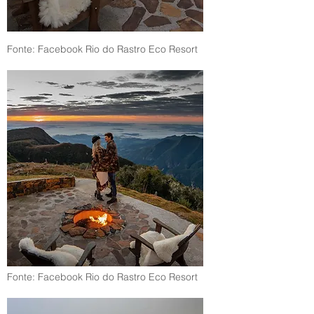
Fonte: Facebook Rio do Rastro Eco Resort
Fonte: Facebook Rio do Rastro Eco Resort