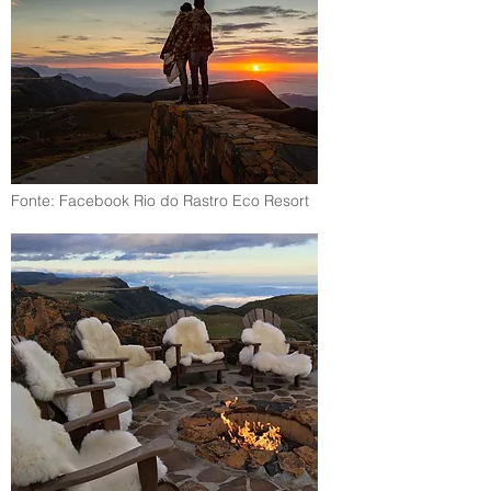
Fonte: Facebook Rio do Rastro Eco Resort