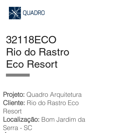
32118ECO
Rio do Rastro
Eco Resort
Projeto:
Quadro Arquitetura
Cliente:
Rio do Rastro Eco
Resort
Localização:
Bom Jardim da
Serra - SC