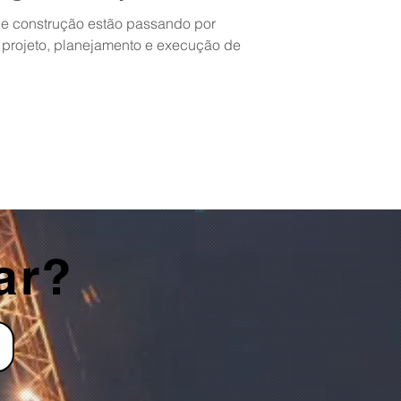
 e construção estão passando por
 projeto, planejamento e execução de
ar?